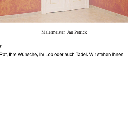
Malermeister Jan Petrick
r
 Rat, Ihre Wünsche, Ihr Lob oder auch Tadel. Wir stehen Ihnen