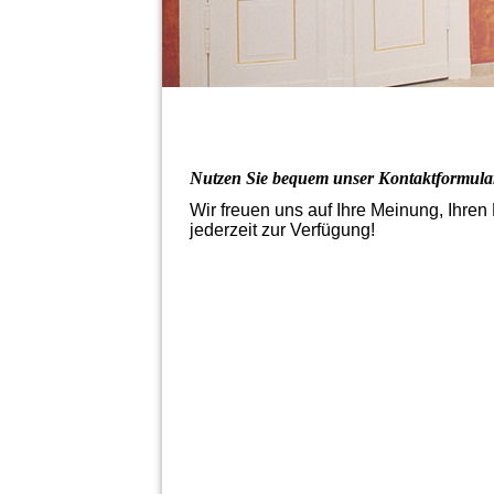
Nutzen Sie bequem unser Kontaktformula
Wir freuen uns auf Ihre Meinung, Ihren
jederzeit zur Verfügung!