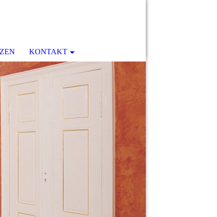
ZEN
KONTAKT