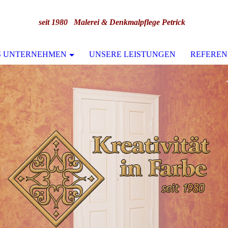
seit 1980 Malerei & Denkmalpflege Petrick
S UNTERNEHMEN
UNSERE LEISTUNGEN
REFEREN