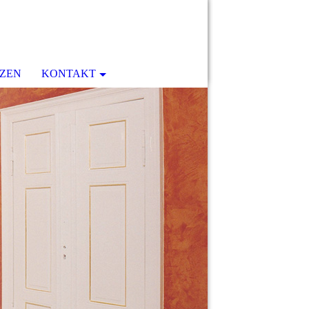
ZEN
KONTAKT