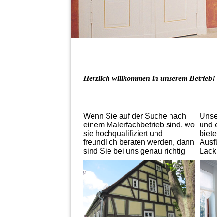
Herzlich willkommen in unserem Betrieb!
Wenn Sie auf der Suche nach
Unse
einem Malerfachbetrieb sind, wo
und 
sie hochqualifiziert und
biete
freundlich beraten werden, dann
Ausf
sind Sie bei uns genau richtig!
Lacki