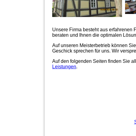
Unsere Firma besteht aus erfahrenen 
beraten und Ihnen die optimalen Lösu
Auf unseren Meisterbetrieb können Si
Geschick sprechen für uns. Wir verspr
Auf den folgenden Seiten finden Sie a
Leistungen
.