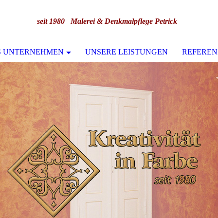
seit 1980 Malerei & Denkmalpflege Petrick
S UNTERNEHMEN
UNSERE LEISTUNGEN
REFEREN